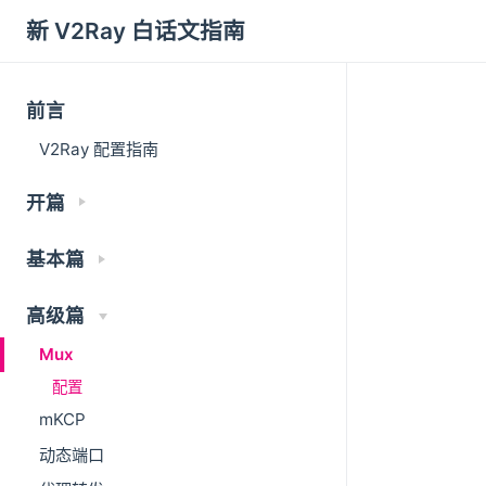
新 V2Ray 白话文指南
前言
V2Ray 配置指南
开篇
基本篇
高级篇
Mux
配置
mKCP
动态端口