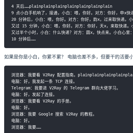
4 天后……plainplainplainplainplainplainplain

9 点小白手机响了，接通，小白：喂，你好。对方：你好，申x快
20 分钟后，小白：喂，你好。对方：你好，韵x，过来取快递。小
又过 15 分钟，小白：喂，你好。对方：你好，天x，来取快递。
又过半个小时，小白：什么快递？对方：圆x，快点来。小白心里：
如果是你是小白，你累不累？ 电脑也差不多，但要干的活要
浏览器：我要看 V2Ray 配置指南。plainplainplainplainplai
电脑：好，我发起一条 TCP 连接。

Telegram：我要进 V2Ray 的 Telegram 群向大佬学习。

电脑：好，发起了连接。

浏览器：我要看 V2Ray 的手册。

电脑：好。

浏览器：我要 Google 搜索 V2Ray 的教程。

电脑：好。
