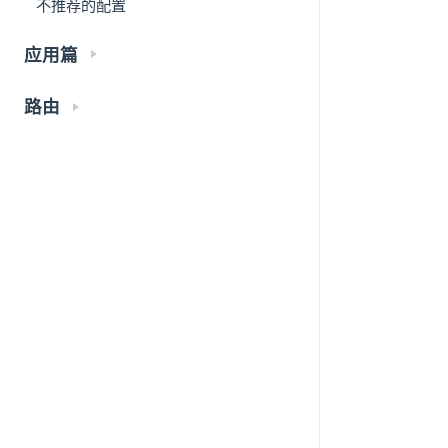
不推荐的配置
应用篇
路由