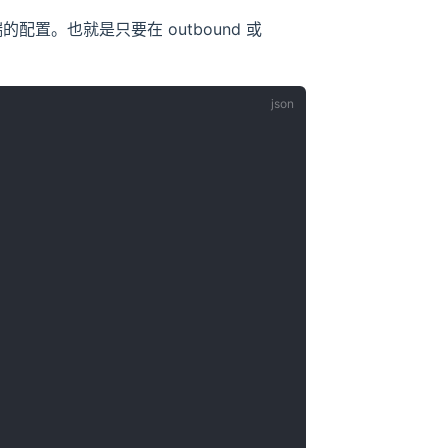
置。也就是只要在 outbound 或